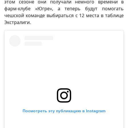
этом сезоне они получали немного времени в
фарм-клубе «Югре», а теперь будут помогать
чешской команде выбираться с 12 места в таблице
Экстралиги.
Посмотреть эту публикацию в Instagram