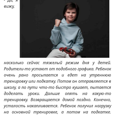
- Да, я
вижу,
насколько сейчас тяжелый режим дня у детей.
Родители-то устают от подобного графика. Ребенок
очень рано просыпается и едет на утреннюю
тренировку или подкатку. Потом он отправляется в
школу, а по пути что-то быстро кушает, пытается
доделать уроки. Дальше опять на какую-то
тренировку. Возвращается домой поздно. Конечно,
усталость накапливается. Ребенок получил нагрузку
на основной тренировке, а потом на подкатке.