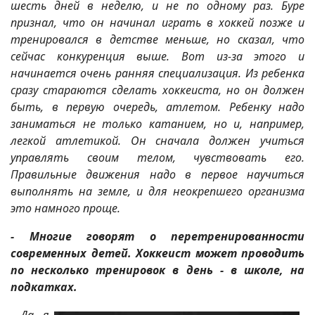
шесть дней в неделю, и не по одному раз. Буре
признал, что он начинал играть в хоккей позже и
тренировался в детстве меньше, но сказал, что
сейчас конкуренция выше. Вот из-за этого и
начинается очень ранняя специализация. Из ребенка
сразу стараются сделать хоккеиста, но он должен
быть, в первую очередь, атлетом. Ребенку надо
заниматься не только катанием, но и, например,
легкой атлетикой. Он сначала должен учиться
управлять своим телом, чувствовать его.
Правильные движения надо в первое научиться
выполнять на земле, и для неокрепшего организма
это намного проще.
- Многие говорят о перетренированности
современных детей. Хоккеист может проводить
по несколько тренировок в день - в школе, на
подкатках.