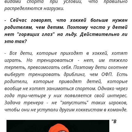
видами спорта при условии, что правильно
распределяются нагрузки.
- Сейчас говорят, что хоккей больше нужен
родителям, чем детям. Поэтому часто у детей
нет "горящих глаз" на льду. Действительно ли
это так?
- Все дети, которые приходят в хоккей, хотят
играть. Но тренироваться - нет, им тяжело
терпеть, превозмогать себя. Поэтому дети охотнее
выберут тренировать дриблинг, чем ОФП. Есть
родители, которые приводят детей, которые
вообще не хотят заниматься спортом. Однако через
года три-четыре у них появляется свой интерес.
Задача тренера - не "запустить" таких игроков,
чтобы они не уступали другим хоккеистам в команде.
"В