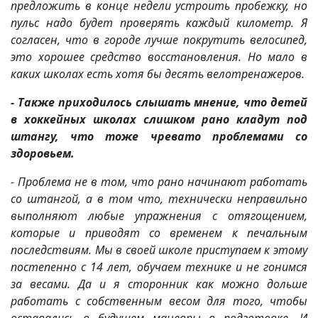
предложить в конце недели устроить пробежку, но
пульс надо будет проверять каждый километр. Я
согласен, что в городе лучше покрутить велосипед,
это хорошее средство восстановления. Но мало в
каких школах есть хотя бы десять велотренажеров.
- Также приходилось слышать мнение, что детей
в хоккейных школах слишком рано кладут под
штангу, что тоже чревато проблемами со
здоровьем.
- Проблема не в том, что рано начинают работать
со штангой, а в том что, технически неправильно
выполняют любые упражнения с отягощением,
которые и приводят со временем к печальным
последствиям. Мы в своей школе приступаем к этому
постепенно с 14 лет, обучаем технике и не гонимся
за весами. Да и я сторонник как можно дольше
работать с собственным весом для того, чтобы