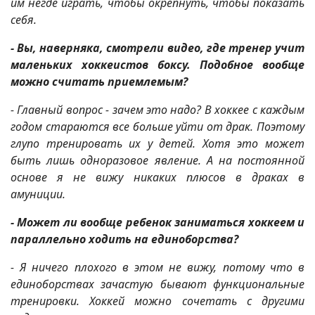
им негде играть, чтобы окрепнуть, чтобы показать
себя.
- Вы, наверняка, смотрели видео, где тренер учит
маленьких хоккеистов боксу. Подобное вообще
можно считать приемлемым?
- Главный вопрос - зачем это надо? В хоккее с каждым
годом стараются все больше уйти от драк. Поэтому
глупо тренировать их у детей. Хотя это может
быть лишь одноразовое явление. А на постоянной
основе я не вижу никаких плюсов в драках в
амуниции.
- Может ли вообще ребенок заниматься хоккеем и
параллельно ходить на единоборства?
- Я ничего плохого в этом не вижу, потому что в
единоборствах зачастую бывают функциональные
тренировки. Хоккей можно сочетать с другими