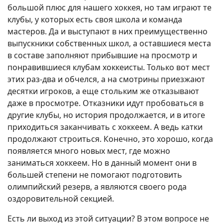
большой плюс для нашего хоккея, но там играют те
клубы, у которых есть своя школа и команда
мастеров. Да и выступают в них преимущественно
выпускники собственных школ, а оставшиеся места
в составе заполняют прибывшие на просмотр и
понравившиеся клубам хоккеисты. Только вот мест
этих раз-два и обчелся, а на смотрины приезжают
десятки игроков, а еще стольким же отказывают
даже в просмотре. Отказники идут пробоваться в
другие клубы, но история продолжается, и в итоге
приходиться заканчивать с хоккеем. А ведь катки
продолжают строиться. Конечно, это хорошо, когда
появляется много новых мест, где можно
заниматься хоккеем. Но в данный момент они в
большей степени не помогают подготовить
олимпийский резерв, а являются своего рода
оздоровительной секцией.
Есть ли выход из этой ситуации? В этом вопросе не