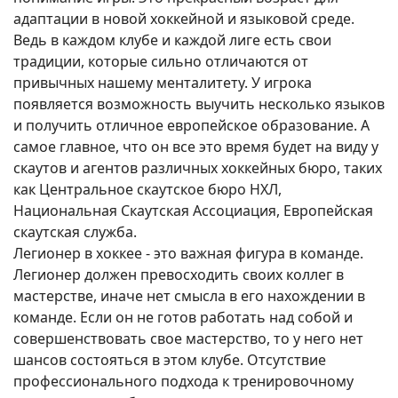
адаптации в новой хоккейной и языковой среде.
Ведь в каждом клубе и каждой лиге есть свои
традиции, которые сильно отличаются от
привычных нашему менталитету. У игрока
появляется возможность выучить несколько языков
и получить отличное европейское образование. А
самое главное, что он все это время будет на виду у
скаутов и агентов различных хоккейных бюро, таких
как Центральное скаутское бюро НХЛ,
Национальная Скаутская Ассоциация, Европейская
скаутская служба.
Легионер в хоккее - это важная фигура в команде.
Легионер должен превосходить своих коллег в
мастерстве, иначе нет смысла в его нахождении в
команде. Если он не готов работать над собой и
совершенствовать свое мастерство, то у него нет
шансов состояться в этом клубе. Отсутствие
профессионального подхода к тренировочному