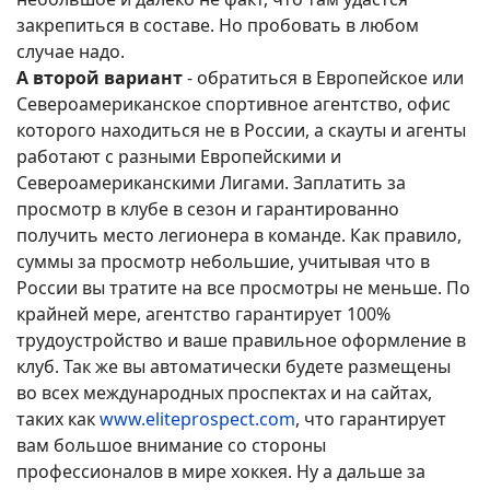
закрепиться в составе. Но пробовать в любом
случае надо.
А второй вариант
- обратиться в Европейское или
Североамериканское спортивное агентство, офис
которого находиться не в России, а скауты и агенты
работают с разными Европейскими и
Североамериканскими Лигами. Заплатить за
просмотр в клубе в сезон и гарантированно
получить место легионера в команде. Как правило,
суммы за просмотр небольшие, учитывая что в
России вы тратите на все просмотры не меньше. По
крайней мере, агентство гарантирует 100%
трудоустройство и ваше правильное оформление в
клуб. Так же вы автоматически будете размещены
во всех международных проспектах и на сайтах,
таких как
www.eliteprospect.com
, что гарантирует
вам большое внимание со стороны
профессионалов в мире хоккея. Ну а дальше за