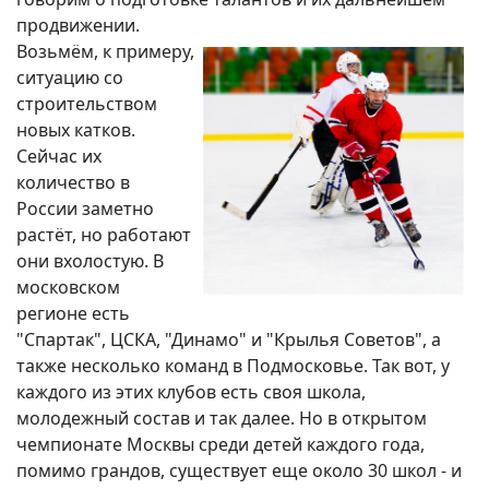
продвижении.
Возьмём, к примеру,
ситуацию со
строительством
новых катков.
Сейчас их
количество в
России заметно
растёт, но работают
они вхолостую. В
московском
регионе есть
"Спартак", ЦСКА, "Динамо" и "Крылья Советов", а
также несколько команд в Подмосковье. Так вот, у
каждого из этих клубов есть своя школа,
молодежный состав и так далее. Но в открытом
чемпионате Москвы среди детей каждого года,
помимо грандов, существует еще около 30 школ - и